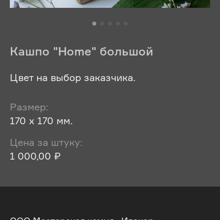
Кашпо "Home" большой
Цвет на выбор заказчика.
Размер:
170 х 170 мм.
Цена за штуку:
1 000,00 ₽