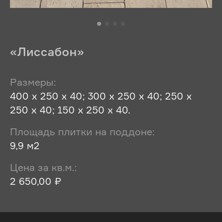
«Лиссабон»
Размеры:
400 х 250 х 40; 300 х 250 х 40; 250 х
250 х 40; 150 х 250 х 40.
Площадь плитки на поддоне:
9,9 м2
Цена за кв.м.:
2 650,00 ₽