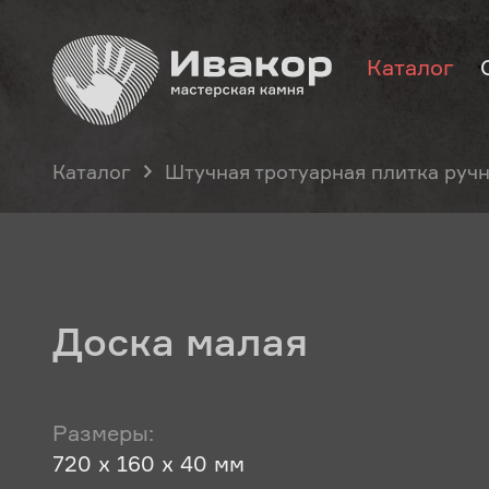
Каталог
Каталог
Штучная тротуарная плитка руч
Доска малая
Размеры:
720 х 160 х 40 мм