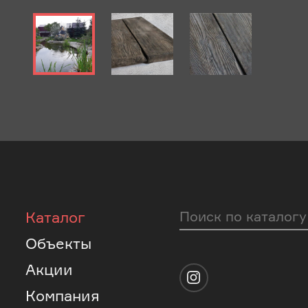
Каталог
Объекты
Акции
Компания