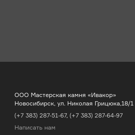
ООО Мастерская камня «Ивакор»
Новосибирск, ул. Николая Грицюка,18/1
(+7 383) 287-51-67
,
(+7 383) 287-64-97
Написать нам