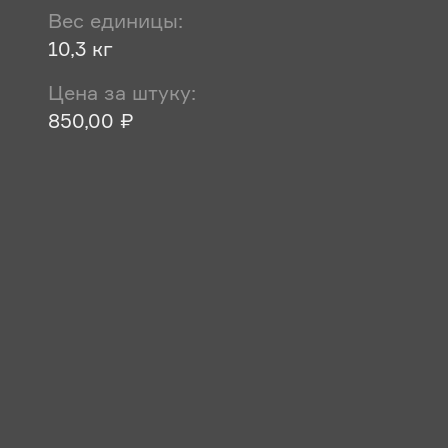
Вес единицы:
10,3 кг
Цена за штуку:
850,00 ₽