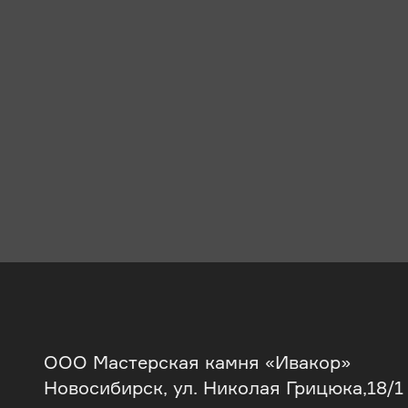
ООО Мастерская камня «Ивакор»
Новосибирск, ул. Николая Грицюка,18/1