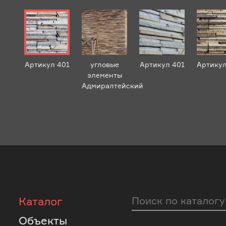
Артикул 401
угловые
Артикул 401
Артикул
элементы
Адмиралтейский
Каталог
Объекты