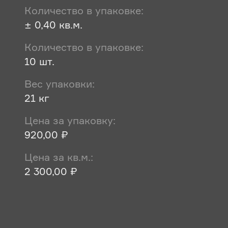
Количество в упаковке:
± 0,40 кв.м.
Количество в упаковке:
10 шт.
Вес упаковки:
21 кг
Цена за упаковку:
920,00 ₽
Цена за кв.м.:
2 300,00 ₽