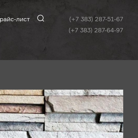
райс-лист
(+7 383) 287-51-67
(+7 383) 287-64-97