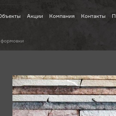
Объекты
Акции
Компания
Контакты
П
 формовки