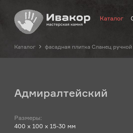
Каталог
Каталог
фасадная плитка Сланец ручной
Адмиралтейский
Размеры:
400 х 100 х 15-30 мм