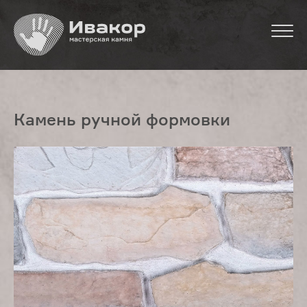
Камень ручной формовки