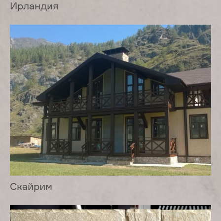
Ирландия
Скайрим