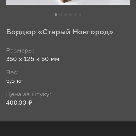
Бордюр «Старый Новгород»
Размеры:
350 х 125 х 50 мм
Вес:
5,5 кг
Цена за штуку:
400,00 ₽